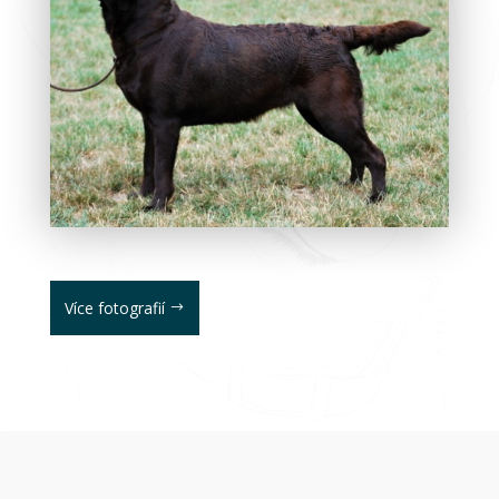
Více fotografií