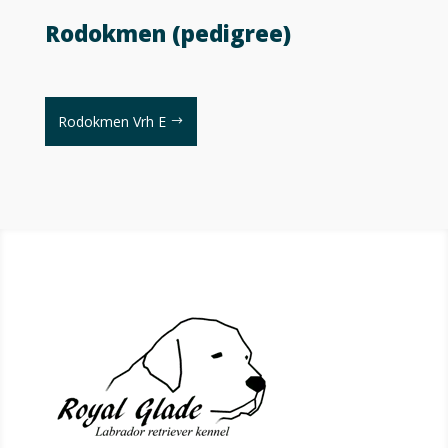
Rodokmen (pedigree)
Rodokmen Vrh E