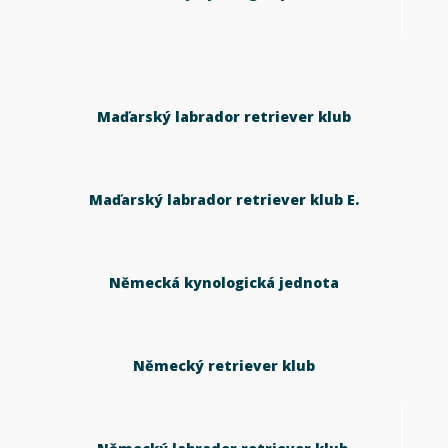
Maďarský labrador retriever klub
Maďarský labrador retriever klub E.
Německá kynologická jednota
Německý retriever klub