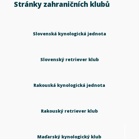
Stránky zahraničních klubů
Slovenská kynologická jednota
Slovenský retriever klub
Rakouská kynologická jednota
Rakouský retriever klub
Maďarský kynologický klub