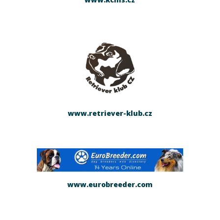
www.retriever-klub.cz
www.eurobreeder.com