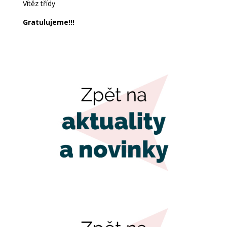
Vítěz třídy
Gratulujeme!!!