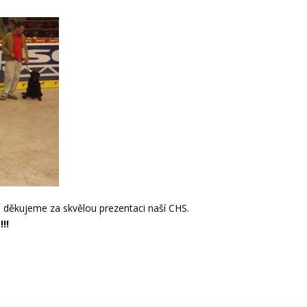
 děkujeme za skvělou prezentaci naší CHS.
!!