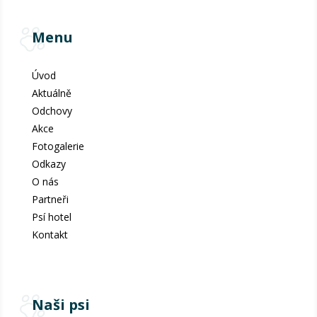
Menu
Úvod
Aktuálně
Odchovy
Akce
Fotogalerie
Odkazy
O nás
Partneři
Psí hotel
Kontakt
Naši psi