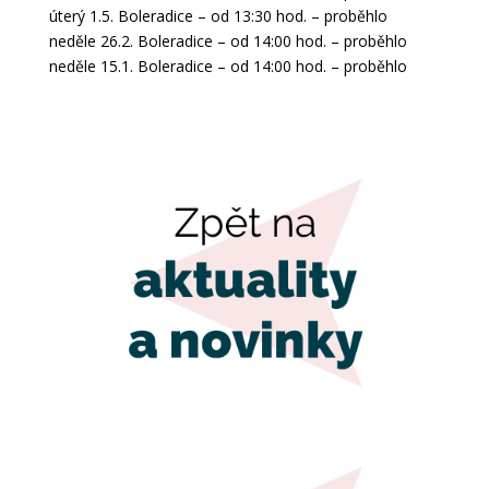
úterý 1.5. Boleradice – od 13:30 hod. – proběhlo
neděle 26.2. Boleradice – od 14:00 hod. – proběhlo
neděle 15.1. Boleradice – od 14:00 hod. – proběhlo