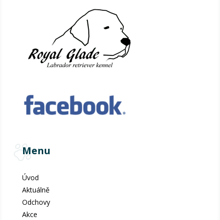
Menu
Úvod
Aktuálně
Odchovy
Akce